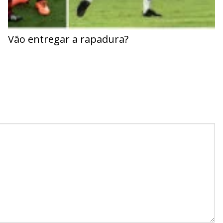
Vão entregar a rapadura?