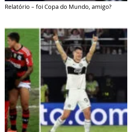
Relatório – foi Copa do Mundo, amigo?