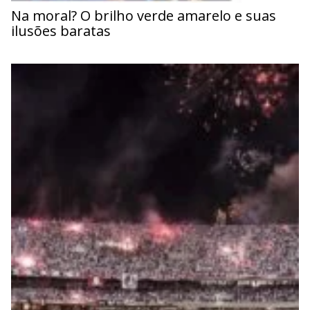
Na moral? O brilho verde amarelo e suas
ilusões baratas