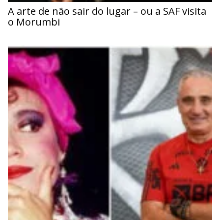
A arte de não sair do lugar – ou a SAF visita
o Morumbi