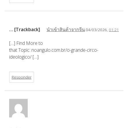
… [Trackback]
นำเข้าสินค้าจากจีน
04/03/2026,
01:21
[…] Find More to
that Topic: noangulo.com.br/o-grande-circo-
ideologico/ […]
Responder