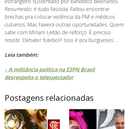
estrangeiro sustentado por bandidos bilionários.
Resumindo: é tudo fascista. Faltou encontrar
brechas pra colocar violência da PM e médicos
cubanos. Mas haverá outras oportunidades. Quem
sabe com Míriam Leitão de reforço. É preciso
resistir. Debater futebol? Isso é pra burgueses…
Leia também:
– A militância política na ESPN Brasil
desrespeita o telespectador
Postagens relacionadas