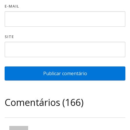
E-MAIL
SITE
Comentários (166)