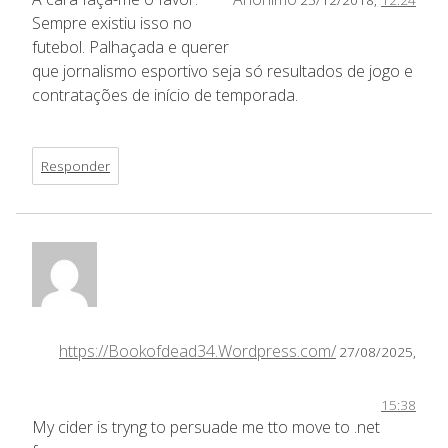
Sempre existiu isso no
futebol. Palhaçada e querer
que jornalismo esportivo seja só resultados de jogo e
contratações de início de temporada.
Responder
https://Bookofdead34.Wordpress.com/
27/08/2025,
15:38
My cider is tryng to persuade me tto move to .net