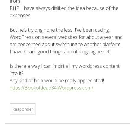
from
PHP. I have always disliked the idea because of the
expenses.
But he’s tryiong none the less. I’ve been usding
WordPress on several websites for about a year and
am concerned about switchung to another platform.
I have heard good things abolut blogengine.net.
Is there a way I can impirt all my wordpress content
into it?
Any kind of help would be really appreciated!
https://Bookofdead34.Wordpress.com/
Responder