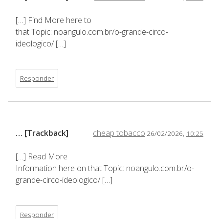
[…] Find More here to
that Topic: noangulo.com.br/o-grande-circo-
ideologico/ […]
Responder
… [Trackback]
cheap tobacco
26/02/2026,
10:25
[…] Read More
Information here on that Topic: noangulo.com.br/o-
grande-circo-ideologico/ […]
Responder