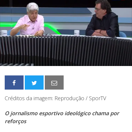
Créditos da imagem: Reprodução / SporTV
O jornalismo esportivo ideológico chama por
reforços