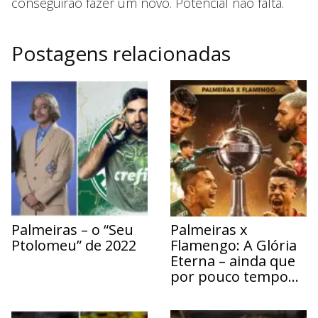
conseguirão fazer um novo. Potencial não falta.
Postagens relacionadas
Palmeiras – o “Seu
Palmeiras x
Ptolomeu” de 2022
Flamengo: A Glória
Eterna – ainda que
por pouco tempo…