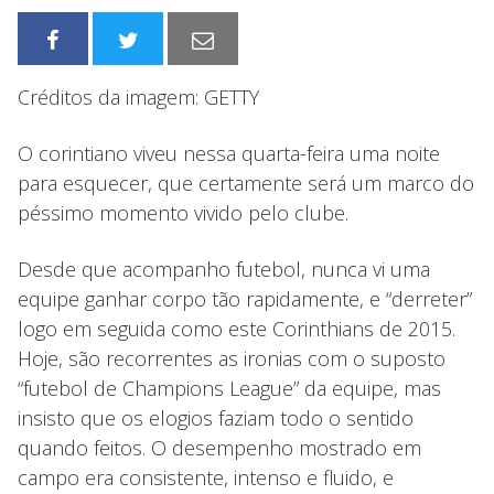
Créditos da imagem: GETTY
O corintiano viveu nessa quarta-feira uma noite
para esquecer, que certamente será um marco do
péssimo momento vivido pelo clube.
Desde que acompanho futebol, nunca vi uma
equipe ganhar corpo tão rapidamente, e “derreter”
logo em seguida como este Corinthians de 2015.
Hoje, são recorrentes as ironias com o suposto
“futebol de Champions League” da equipe, mas
insisto que os elogios faziam todo o sentido
quando feitos. O desempenho mostrado em
campo era consistente, intenso e fluido, e