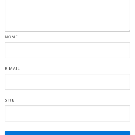
NOME
E-MAIL
SITE