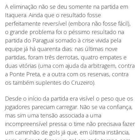
A eliminação não se deu somente na partida em
Itaquera. Ainda que o resultado fosse
perfeitamente reversível (embora não fosse fácil),
o grande problema foi o péssimo resultado na
partida do Paraguai somado à crise vivida pela
equipe já há quarenta dias: nas últimas nove
partidas, foram três derrotas, quatro empates e
duas vitórias (uma com ajuda da arbitragem, contra
a Ponte Preta, e a outra com os reservas, contra
os também suplentes do Cruzeiro).
Desde o início da partida era visível o peso que os
jogadores pareciam carregar. Não se via confiança,
mas sim uma tensão associada a uma
incompreensível pressa: o time não precisava fazer
um caminhão de gols já que, em última instância,