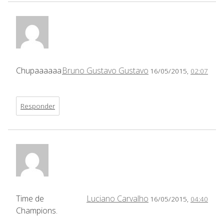
Chupaaaaaa
Bruno Gustavo Gustavo
16/05/2015,
02:07
Responder
Time de
Luciano Carvalho
16/05/2015,
04:40
Champions.