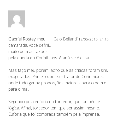
Gabriel Rostey, meu
Caio Bellandi
18/05/2015,
21:15
camarada, você definiu
muito bem as razões
pela queda do Corinthians. A análise é essa.
Mas faço meu porém: acho que as críticas foram sim,
exageradas. Primeiro, por ser tratar de Corinthians,
onde tudo ganha proporções maiores, para o bem e
para o mal.
Segundo pela euforia do torcedor, que também é
lógica. Afinal, torcedor tem que ser assim mesmo.
Euforia que foi comprada também pela imprensa,