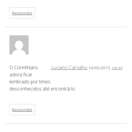
Responder
O Corinthians
Luciano Carvalho
16/05/2015,
04:40
adora ficar
lembrado por times
desconhecidos até encontrá-lo
Responder