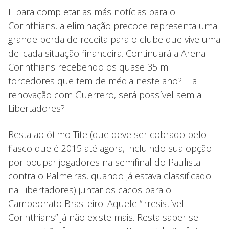
E para completar as más notícias para o
Corinthians, a eliminação precoce representa uma
grande perda de receita para o clube que vive uma
delicada situação financeira. Continuará a Arena
Corinthians recebendo os quase 35 mil
torcedores que tem de média neste ano? E a
renovação com Guerrero, será possível sem a
Libertadores?
Resta ao ótimo Tite (que deve ser cobrado pelo
fiasco que é 2015 até agora, incluindo sua opção
por poupar jogadores na semifinal do Paulista
contra o Palmeiras, quando já estava classificado
na Libertadores) juntar os cacos para o
Campeonato Brasileiro. Aquele “irresistível
Corinthians” já não existe mais. Resta saber se