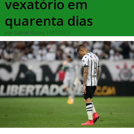
vexatório em
quarenta dias
por
Gabriel Rostey
15/05/2015