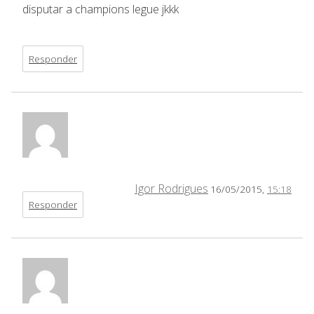
disputar a champions legue jkkk
Responder
Igor Rodrigues
16/05/2015,
15:18
Responder