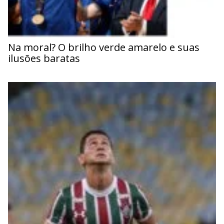
Na moral? O brilho verde amarelo e suas
ilusões baratas