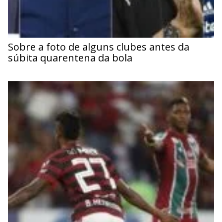
Sobre a foto de alguns clubes antes da
súbita quarentena da bola