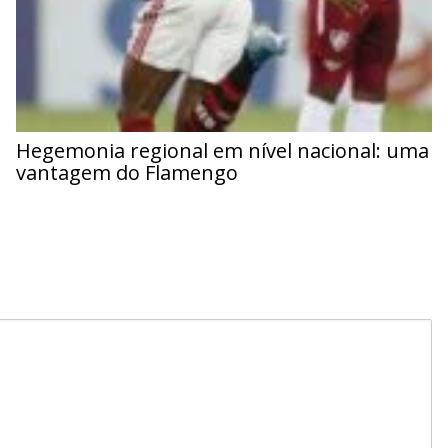
Hegemonia regional em nível nacional: uma
vantagem do Flamengo