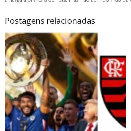
Postagens relacionadas