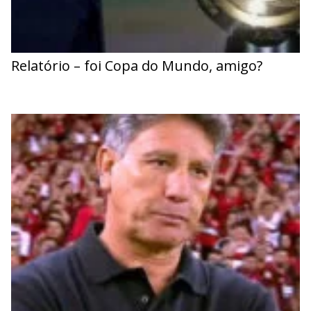
Relatório – foi Copa do Mundo, amigo?