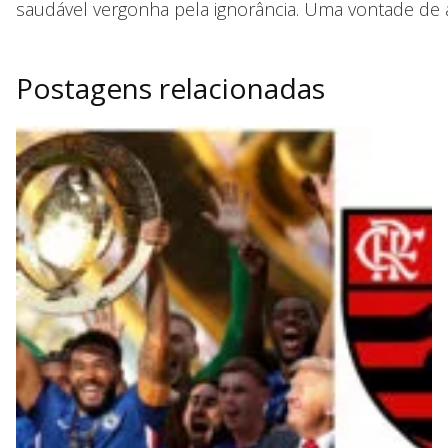
saudável vergonha pela ignorância. Uma vontade de ao
Postagens relacionadas