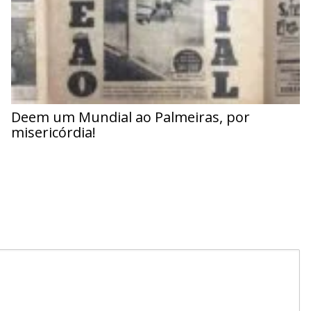
Deem um Mundial ao Palmeiras, por
misericórdia!