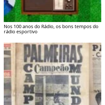
Nos 100 anos do Rádio, os bons tempos do
rádio esportivo