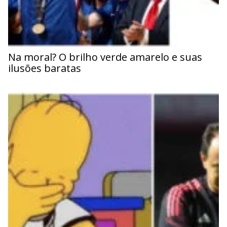
Na moral? O brilho verde amarelo e suas
ilusões baratas