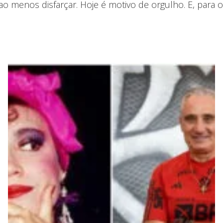
 menos disfarçar. Hoje é motivo de orgulho. E, para os