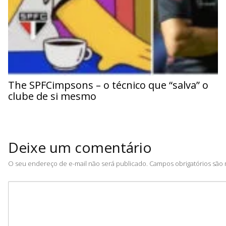
The SPFCimpsons – o técnico que “salva” o
clube de si mesmo
Deixe um comentário
O seu endereço de e-mail não será publicado.
Campos obrigatórios sã