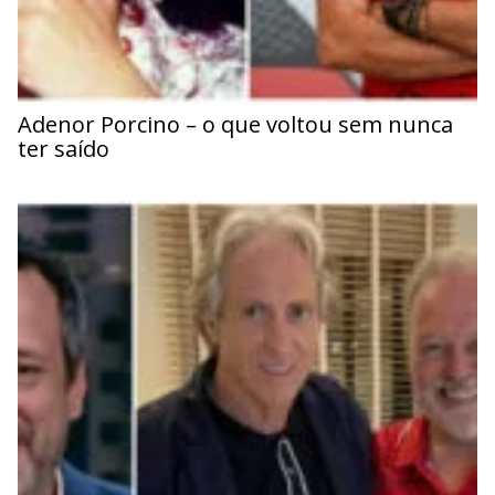
Adenor Porcino – o que voltou sem nunca
ter saído