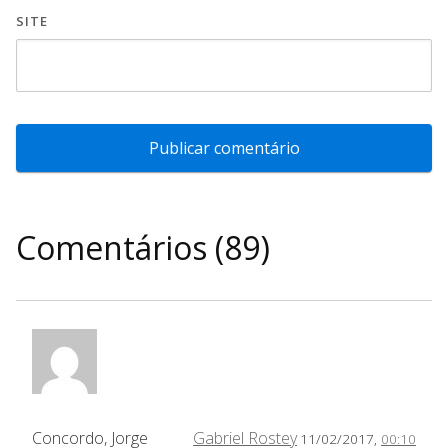
SITE
Comentários (89)
Concordo, Jorge
Gabriel Rostey
11/02/2017,
00:10