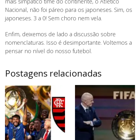
mais simpático time do continente, o Atlético
Nacional, não foi páreo para os japoneses. Sim, os
japoneses. 3 a 0! Sem choro nem vela.
Enfim, deixemos de lado a discussão sobre
nomenclaturas. Isso é desimportante. Voltemos a
pensar no nível do nosso futebol.
Postagens relacionadas