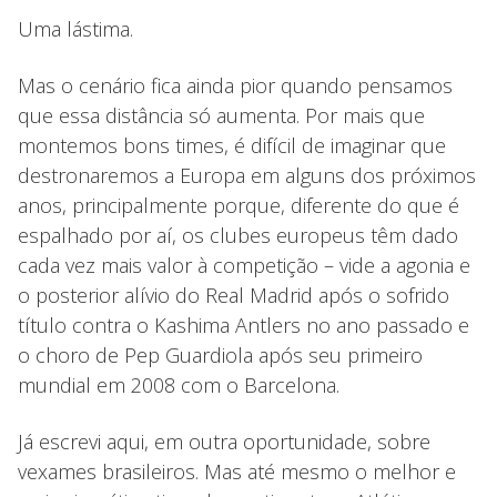
Uma lástima.
Mas o cenário fica ainda pior quando pensamos
que essa distância só aumenta. Por mais que
montemos bons times, é difícil de imaginar que
destronaremos a Europa em alguns dos próximos
anos, principalmente porque, diferente do que é
espalhado por aí, os clubes europeus têm dado
cada vez mais valor à competição – vide a agonia e
o posterior alívio do Real Madrid após o sofrido
título contra o Kashima Antlers no ano passado e
o choro de Pep Guardiola após seu primeiro
mundial em 2008 com o Barcelona.
Já escrevi aqui, em outra oportunidade, sobre
vexames brasileiros. Mas até mesmo o melhor e