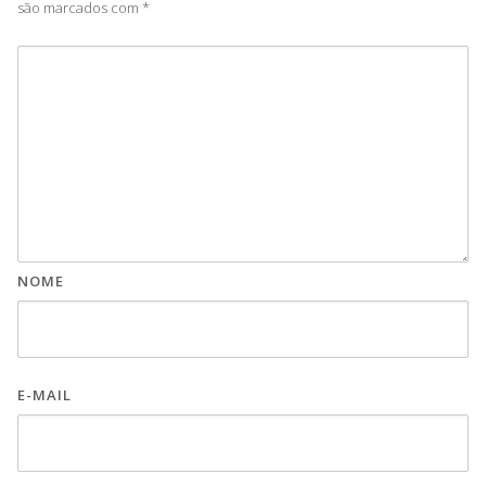
são marcados com
*
NOME
E-MAIL