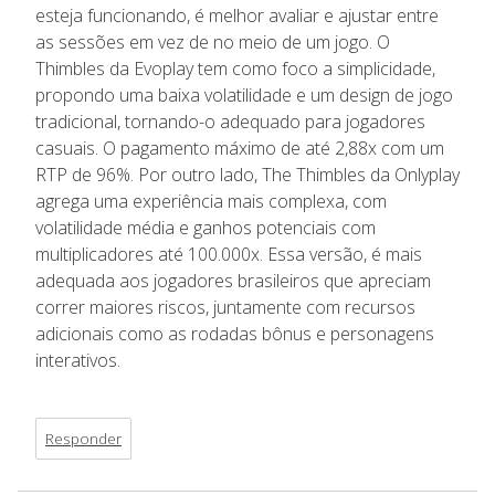
esteja funcionando, é melhor avaliar e ajustar entre
as sessões em vez de no meio de um jogo. O
Thimbles da Evoplay tem como foco a simplicidade,
propondo uma baixa volatilidade e um design de jogo
tradicional, tornando-o adequado para jogadores
casuais. O pagamento máximo de até 2,88x com um
RTP de 96%. Por outro lado, The Thimbles da Onlyplay
agrega uma experiência mais complexa, com
volatilidade média e ganhos potenciais com
multiplicadores até 100.000x. Essa versão, é mais
adequada aos jogadores brasileiros que apreciam
correr maiores riscos, juntamente com recursos
adicionais como as rodadas bônus e personagens
interativos.
Responder