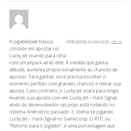
A jogabilidade básica
ehlkspimp
02/06/2025,
08:16
consiste em apostar no
Lucky Jet voando para cima
com um jetpack atrás dele. À medida que ganha
altitude, aumenta proporcionalmente as chances de
apostas. Para ganhar, você precisa escolher o
momento perfeito com grandes chances e retirar sua
aposta. Caso contrário, o Lucky Jet voará para longe,
levando sua aposta com ele. Lucky Jet – Hack Signal,
vindo do desenvolvedor opi piopi, está rodando no
sistema Android no passado. 3. Divirta-se jogando
Lucky Jet – Hack Signal no GameLoop. O RTP, ou
“Retorno para o Jogador”, é uma porcentagem que