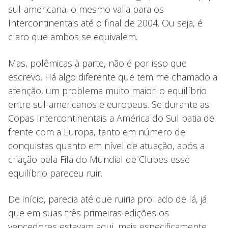
sul-americana, o mesmo valia para os
Intercontinentais até o final de 2004. Ou seja, é
claro que ambos se equivalem.
Mas, polêmicas à parte, não é por isso que
escrevo. Há algo diferente que tem me chamado a
atenção, um problema muito maior: o equilíbrio
entre sul-americanos e europeus. Se durante as
Copas Intercontinentais a América do Sul batia de
frente com a Europa, tanto em número de
conquistas quanto em nível de atuação, após a
criação pela Fifa do Mundial de Clubes esse
equilíbrio pareceu ruir.
De início, parecia até que ruiria pro lado de lá, já
que em suas três primeiras edições os
vencedores estavam aqui, mais especificamente