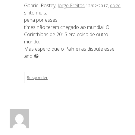
Gabriel Rostey,
Jorge Freitas
12/02/2017,
03:20
sinto muita
pena por esses
times não terem chegado ao mundial. O
Corinthians de 2015 era coisa de outro
mundo.
Mas espero que o Palmeiras dispute esse
ano 😀
Responder