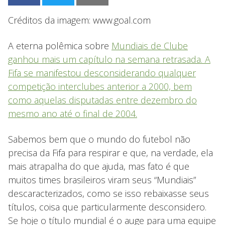
Créditos da imagem: www.goal.com
A eterna polêmica sobre
Mundiais de Clube
ganhou mais um capítulo na semana retrasada. A
Fifa se manifestou desconsiderando qualquer
competição interclubes anterior a 2000, bem
como aquelas disputadas entre dezembro do
mesmo ano até o final de 2004.
Sabemos bem que o mundo do futebol não
precisa da Fifa para respirar e que, na verdade, ela
mais atrapalha do que ajuda, mas fato é que
muitos times brasileiros viram seus “Mundiais”
descaracterizados, como se isso rebaixasse seus
títulos, coisa que particularmente desconsidero.
Se hoje o título mundial é o auge para uma equipe