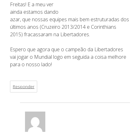
Freitas! E a meu ver
ainda estamos dando
azar, que nossas equipes mais bem estruturadas dos
últimos anos (Cruzeiro 2013/2014 e Corinthians
2015) fracassaram na Libertadores.
Espero que agora que o campeão da Libertadores
vai jogar o Mundial logo em seguida a coisa melhore
para o nosso lado!
Responder