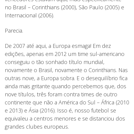
no Brasil – Corinthians (2000), São Paulo (2005) e
Internacional (2006).
Parecia.
De 2007 até aqui, a Europa esmaga! Em dez
edições, apenas em 2012 um time sul-americano
conseguiu o tão sonhado título mundial,
novamente o Brasil, novamente o Corinthians. Nas
outras nove, a Europa sobra. E o desequilíbrio fica
ainda mais gritante quando percebemos que, dos
nove títulos, três foram contra times de outro
continente que não a América do Sul – África (2010
e 2013) e Ásia (2016). Isso é, nosso futebol se
equivaleu a centros menores e se distanciou dos
grandes clubes europeus.