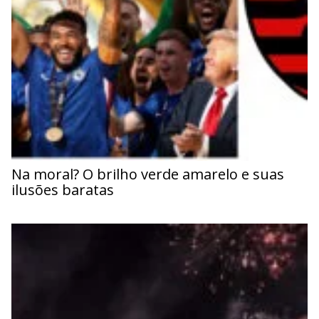
Na moral? O brilho verde amarelo e suas
ilusões baratas