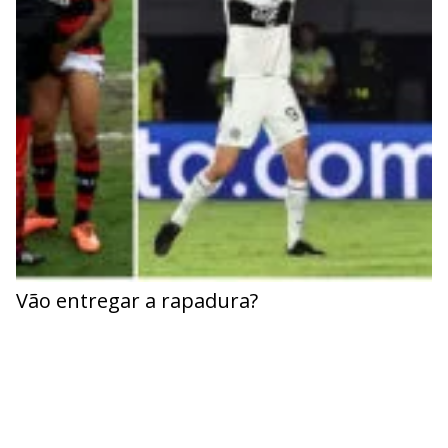
Vão entregar a rapadura?