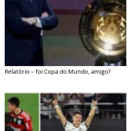
Relatório – foi Copa do Mundo, amigo?