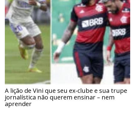
A lição de Vini que seu ex-clube e sua trupe
jornalística não querem ensinar – nem
aprender