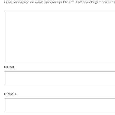
O seu endereço de e-mail não será publicado.
Campos obrigatórios sã
NOME
E-MAIL