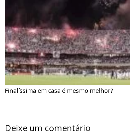
Finalíssima em casa é mesmo melhor?
Deixe um comentário