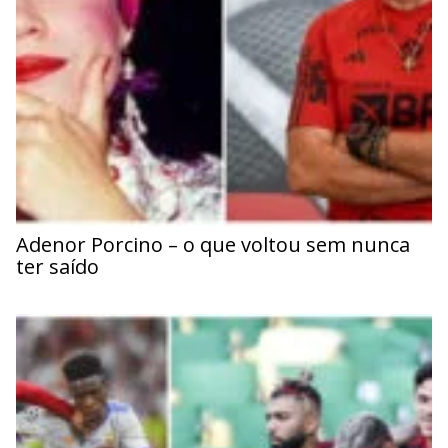
Adenor Porcino – o que voltou sem nunca
ter saído