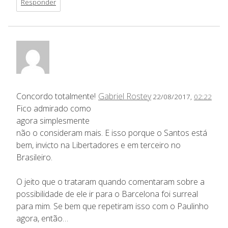
Responder
Concordo totalmente!
Gabriel Rostey
22/08/2017,
02:22
Fico admirado como
agora simplesmente
não o consideram mais. E isso porque o Santos está
bem, invicto na Libertadores e em terceiro no
Brasileiro.
O jeito que o trataram quando comentaram sobre a
possibilidade de ele ir para o Barcelona foi surreal
para mim. Se bem que repetiram isso com o Paulinho
agora, então…