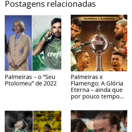
Postagens relacionadas
Palmeiras – o “Seu
Palmeiras x
Ptolomeu” de 2022
Flamengo: A Glória
Eterna – ainda que
por pouco tempo…