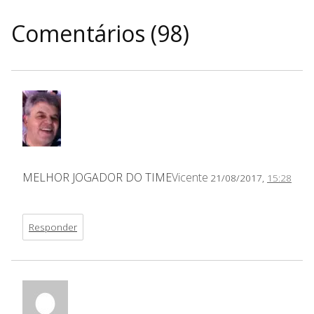
Comentários (98)
MELHOR JOGADOR DO TIME
Vicente
21/08/2017,
15:28
Responder