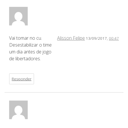
Vai tomar no cu.
Alisson Felipe
13/09/2017,
00:47
Desestabilizar o time
um dia antes de jogo
de libertadores.
Responder