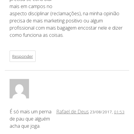
mais em campos no
aspecto disciplinar (reclamações), na minha opinião
precisa de mais marketing positivo ou algum
profissional com mais bagagem encostar nele e dizer
como funciona as coisas.
Responder
É só mais um perna
Rafael de Deus
23/08/2017,
01:53
de pau que alguém
acha que joga.