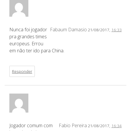
Nunca foi jogador
Fabaum Damasio
21/08/2017,
16:33
pra grandes times
europeus. Errou
em não ter ido para China.
Responder
Jogador comum com
Fabio Pereira
21/08/2017,
16:34