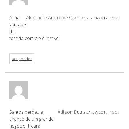
A má
Alexandre Araújo de Queiróz
21/08/2017,
15:29
vontade
da
torcida com ele é incrível!
Responder
Santos perdeu a
Adilson Dutra
21/08/2017,
15:57
chance de um grande
negócio. Ficará