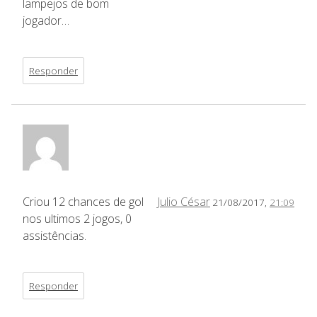
lampejos de bom
jogador…
Responder
Criou 12 chances de gol
Julio César
21/08/2017,
21:09
nos ultimos 2 jogos, 0
assistências.
Responder