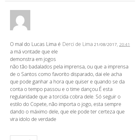
O mal do Lucas Lima é
Derci de Lima
21/08/2017,
20:41
a má vontade que ele
demonstra em jogos
não tão badalados pela imprensa, ou que a imprensa
de o Santos como favorito disparado, dai ele acha
que pode ganhar a hora que quiser e quando se da
conta o tempo passou e o time dançou.É esta
regularidade que a torcida cobra dele. Só seguir o
estilo do Copete, não importa o jogo, esta sempre
dando o máximo dele, que ele pode ter certeza que
vira idolo de verdade