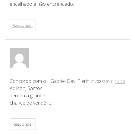
encalhado e não encrencado.
Responder
Concordo com o
Gabriel Davi Pierin
21/08/2017,
16:12
Adilson, Santos
perdeu a grande
chance de vendê-lo.
Responder