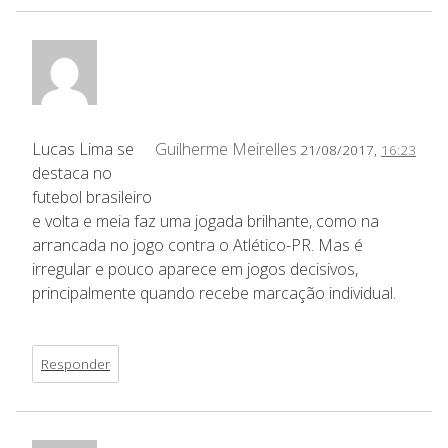
Lucas Lima se
Guilherme Meirelles
21/08/2017,
16:23
destaca no
futebol brasileiro
e volta e meia faz uma jogada brilhante, como na
arrancada no jogo contra o Atlético-PR. Mas é
irregular e pouco aparece em jogos decisivos,
principalmente quando recebe marcação individual.
Responder