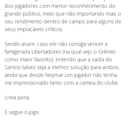
dos jogadores com menor reconhecimento do
grande público, meio que não importando mais o
seu rendimento dentro de campo para alguns de
seus implacáveis críticos.
Sendo assim, caso ele não consiga vencer a
famigerada Libertadores (na qual vejo o Grêmio
como maior favorito), entendo que a saída do
Santos talvez seja a melhor solução para ambos,
ainda que desde Neymar um jogador não tenha
me impressionado tanto com a camisa do clube.
Uma pena.
E segue o jogo.