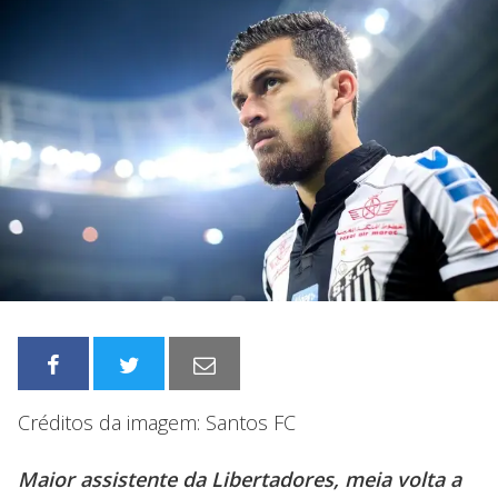
Créditos da imagem: Santos FC
Maior assistente da Libertadores, meia volta a