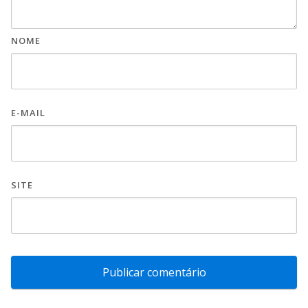
NOME
E-MAIL
SITE