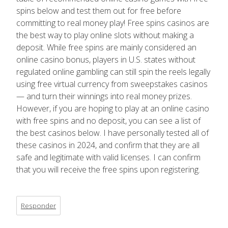
spins below and test them out for free before
committing to real money play! Free spins casinos are
the best way to play online slots without making a
deposit. While free spins are mainly considered an
online casino bonus, players in U.S. states without
regulated online gambling can still spin the reels legally
using free virtual currency from sweepstakes casinos
— and turn their winnings into real money prizes.
However, if you are hoping to play at an online casino
with free spins and no deposit, you can see a list of
the best casinos below. I have personally tested all of
these casinos in 2024, and confirm that they are all
safe and legitimate with valid licenses. I can confirm
that you will receive the free spins upon registering.
Responder