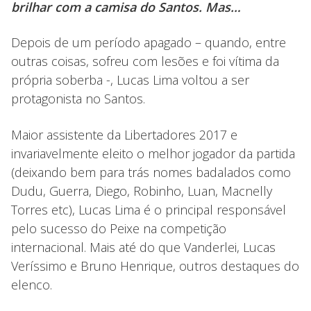
brilhar com a camisa do Santos. Mas…
Depois de um período apagado – quando, entre
outras coisas, sofreu com lesões e foi vítima da
própria soberba -, Lucas Lima voltou a ser
protagonista no Santos.
Maior assistente da Libertadores 2017 e
invariavelmente eleito o melhor jogador da partida
(deixando bem para trás nomes badalados como
Dudu, Guerra, Diego, Robinho, Luan, Macnelly
Torres etc), Lucas Lima é o principal responsável
pelo sucesso do Peixe na competição
internacional. Mais até do que Vanderlei, Lucas
Veríssimo e Bruno Henrique, outros destaques do
elenco.