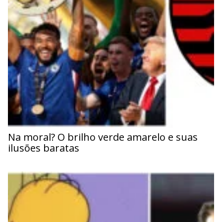
Na moral? O brilho verde amarelo e suas
ilusões baratas