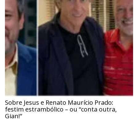
Sobre Jesus e Renato Maurício Prado:
festim estrambólico – ou “conta outra,
Gian!”