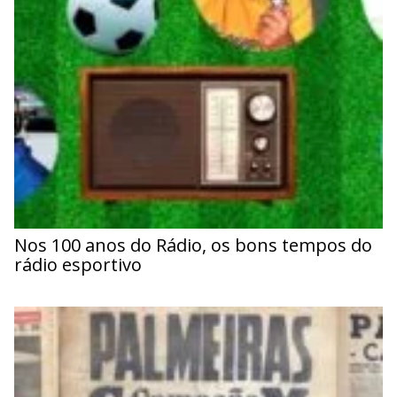
Nos 100 anos do Rádio, os bons tempos do
rádio esportivo