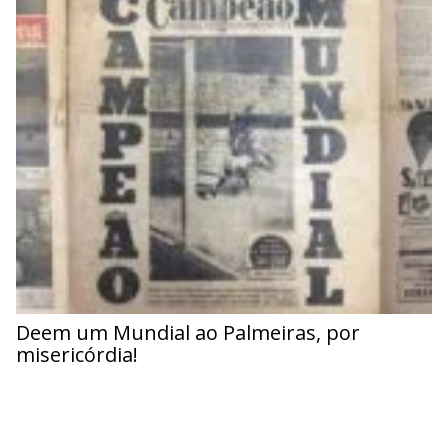
Deem um Mundial ao Palmeiras, por
misericórdia!