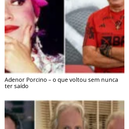
Adenor Porcino – o que voltou sem nunca
ter saído