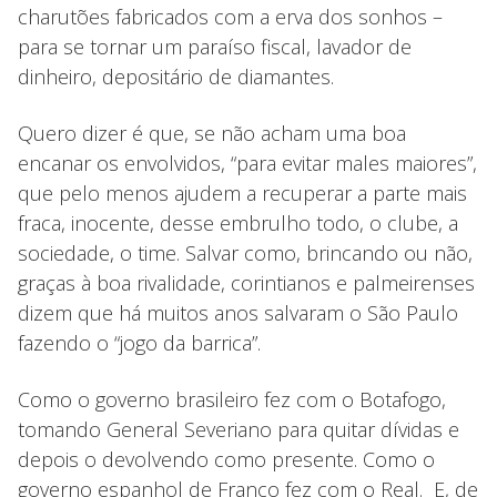
charutões fabricados com a erva dos sonhos –
para se tornar um paraíso fiscal, lavador de
dinheiro, depositário de diamantes.
Quero dizer é que, se não acham uma boa
encanar os envolvidos, “para evitar males maiores”,
que pelo menos ajudem a recuperar a parte mais
fraca, inocente, desse embrulho todo, o clube, a
sociedade, o time. Salvar como, brincando ou não,
graças à boa rivalidade, corintianos e palmeirenses
dizem que há muitos anos salvaram o São Paulo
fazendo o “jogo da barrica”.
Como o governo brasileiro fez com o Botafogo,
tomando General Severiano para quitar dívidas e
depois o devolvendo como presente. Como o
governo espanhol de Franco fez com o Real. E, de