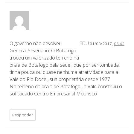
O governo não devolveu
EDU
01/03/2017,
08:42
General Severiano. O Botafogo
trocou um valorizado terreno na
praia de Botafogo pela sede , que por ser tombada,
tinha pouca ou quase nenhuma atratividade para a
Vale do Rio Doce , sua proprietária desde 1977
No terreno da praia de Botafogo , a Vale construiu o
sofisticado Centro Empresarial Mourisco
Responder