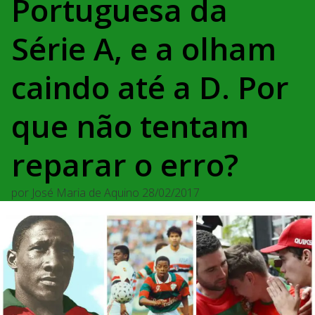
Portuguesa da
Série A, e a olham
caindo até a D. Por
que não tentam
reparar o erro?
por
José Maria de Aquino
28/02/2017