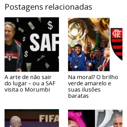
Postagens relacionadas
A arte de não sair
Na moral? O brilho
do lugar – ou a SAF
verde amarelo e
visita o Morumbi
suas ilusões
baratas