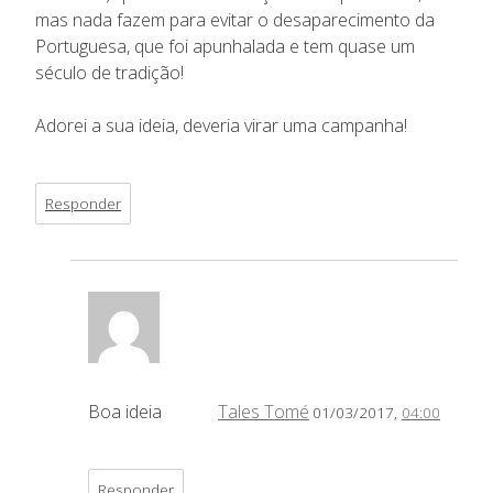
mas nada fazem para evitar o desaparecimento da
Portuguesa, que foi apunhalada e tem quase um
século de tradição!
Adorei a sua ideia, deveria virar uma campanha!
Responder
Boa ideia
Tales Tomé
01/03/2017,
04:00
Responder