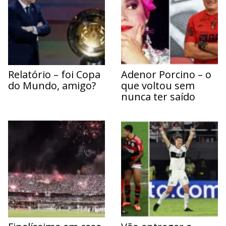
Relatório – foi Copa
Adenor Porcino – o
do Mundo, amigo?
que voltou sem
nunca ter saído