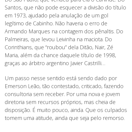
Santos, que não pode esquecer a divisão do título
em 1973, ajudado pela anulação de um gol
legítimo de Cabinho. Não haveria o erro de
Armando Marques na contagem dos pênaltis. Do
Palmeiras, que levou Leivinha na maciota. Do
Corinthians, que “roubou” dela Ditão, Nair, Zé
Maria, além da chance daquele título de 1998,
graças ao árbitro argentino Javier Castrilli…
Um passo nesse sentido está sendo dado por
Emerson Leão, tão contestado, criticado, fazendo
consultoria sem receber. Por uma nova e jovem
diretoria sem recursos próprios, mas cheia de
disposição. É muito pouco, ainda. Que os culpados
tomem uma atitude, ainda que seja pelo remorso.