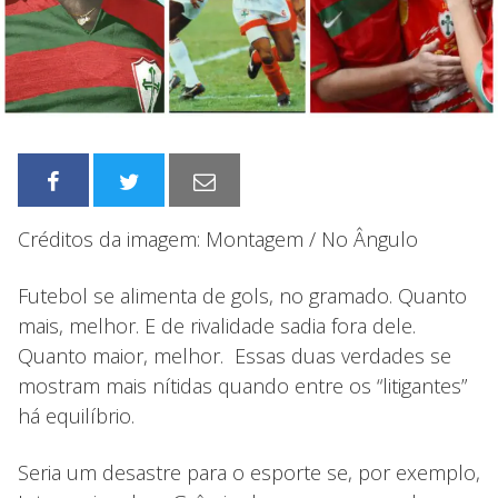
Créditos da imagem: Montagem / No Ângulo
Futebol se alimenta de gols, no gramado. Quanto
mais, melhor. E de rivalidade sadia fora dele.
Quanto maior, melhor. Essas duas verdades se
mostram mais nítidas quando entre os “litigantes”
há equilíbrio.
Seria um desastre para o esporte se, por exemplo,