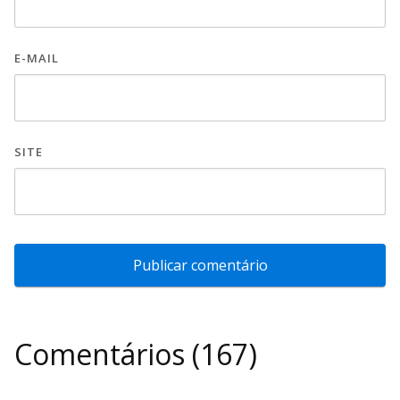
E-MAIL
SITE
Comentários (167)