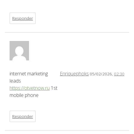
Responder
internet marketing
Enriquephoks
05/02/2026,
02:30
leads
https://otvetnow.ru
1st
mobile phone
Responder