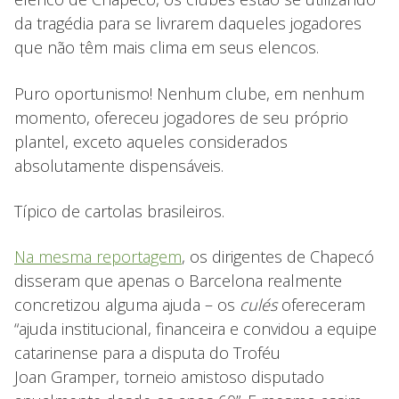
da tragédia para se livrarem daqueles jogadores
que não têm mais clima em seus elencos.
Puro oportunismo! Nenhum clube, em nenhum
momento, ofereceu jogadores de seu próprio
plantel, exceto aqueles considerados
absolutamente dispensáveis.
Típico de cartolas brasileiros.
Na mesma reportagem
, os dirigentes de Chapecó
disseram que apenas o Barcelona realmente
concretizou alguma ajuda – os
culés
ofereceram
“ajuda institucional, financeira e convidou a equipe
catarinense para a disputa do Troféu
Joan Gramper, torneio amistoso disputado