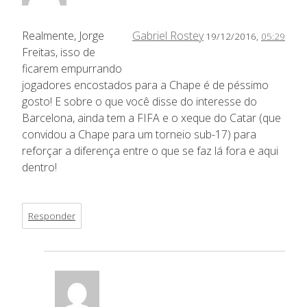
Realmente, Jorge
Gabriel Rostey
19/12/2016,
05:29
Freitas, isso de
ficarem empurrando
jogadores encostados para a Chape é de péssimo
gosto! E sobre o que você disse do interesse do
Barcelona, ainda tem a FIFA e o xeque do Catar (que
convidou a Chape para um torneio sub-17) para
reforçar a diferença entre o que se faz lá fora e aqui
dentro!
Responder