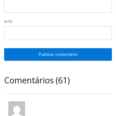
SITE
Comentários (61)