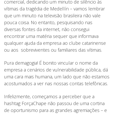
comercial, dedicando um minuto de silêncio às
vítimas da tragédia de Medellín – vamos lembrar
que um minuto na televisão brasileira não vale
pouca coisa. No entanto, pesquisando nas
diversas fontes da internet, não consegui
encontrar uma matéria sequer que informava
qualquer ajuda da empresa ao clube catarinense
ou aos sobreviventes ou familiares das vítimas.
Pura demagogia! É bonito vincular o nome da
empresa a cenários de vulnerabilidade pública, dá
uma cara mais humana, um lado que não estamos
acostumados a ver nas nossas contas telefônicas.
Infelizmente, começamos a perceber que a
hashtag ForçaChape não passou de uma cortina
de oportunismo para as grandes agremiações – e