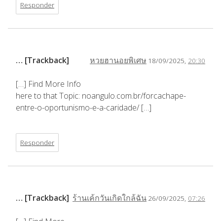
Responder
… [Trackback]
หวยฮานอยพิเศษ
18/09/2025,
20:30
[…] Find More Info
here to that Topic: noangulo.com.br/forcachape-
entre-o-oportunismo-e-a-caridade/ […]
Responder
… [Trackback]
ร้านเค้กวันเกิดใกล้ฉัน
26/09/2025,
07:26