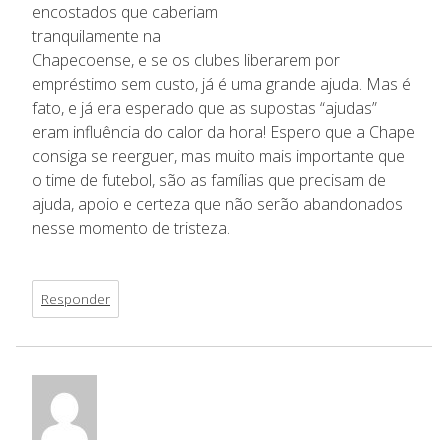
encostados que caberiam
tranquilamente na
Chapecoense, e se os clubes liberarem por
empréstimo sem custo, já é uma grande ajuda. Mas é
fato, e já era esperado que as supostas “ajudas”
eram influência do calor da hora! Espero que a Chape
consiga se reerguer, mas muito mais importante que
o time de futebol, são as famílias que precisam de
ajuda, apoio e certeza que não serão abandonados
nesse momento de tristeza.
Responder