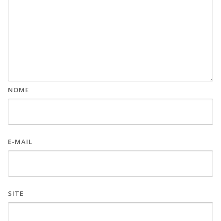
NOME
E-MAIL
SITE