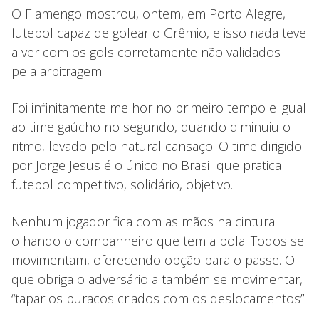
O Flamengo mostrou, ontem, em Porto Alegre,
futebol capaz de golear o Grêmio, e isso nada teve
a ver com os gols corretamente não validados
pela arbitragem.
Foi infinitamente melhor no primeiro tempo e igual
ao time gaúcho no segundo, quando diminuiu o
ritmo, levado pelo natural cansaço. O time dirigido
por Jorge Jesus é o único no Brasil que pratica
futebol competitivo, solidário, objetivo.
Nenhum jogador fica com as mãos na cintura
olhando o companheiro que tem a bola. Todos se
movimentam, oferecendo opção para o passe. O
que obriga o adversário a também se movimentar,
“tapar os buracos criados com os deslocamentos”.