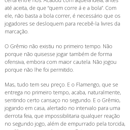
até aceita, de que “quem corre á e a bola”. Com
ele, não basta a bola correr, é necessário que os
jogadores se desloquem para recebê-la livres da
marcação.
O Grêmio não existiu no primeiro tempo. Não
porque não quisesse jogar também de forma
ofensiva, embora com maior cautela. Não jogou
porque não lhe foi permitido.
Mas, tudo tem seu preço. E o Flamengo, que se
entrega no primeiro tempo, acaba, naturalmente,
sentindo certo cansaço no segundo. E o Grêmio,
jogando em casa, alertado no intervalo para uma
derrota feia, que impossibilitaria qualquer reação
no segundo jogo, além de empurrado pela torcida,