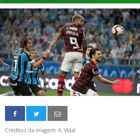
Créditos da imagem: A. Vidal