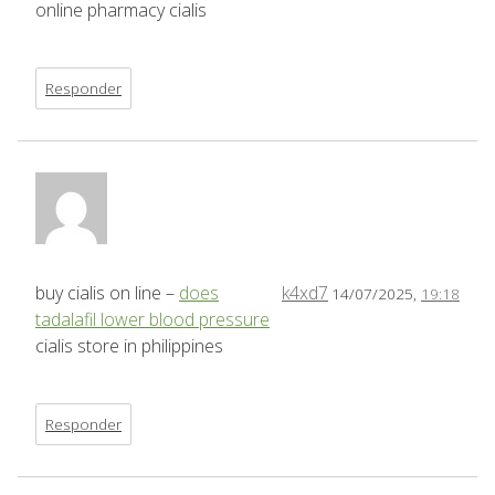
online pharmacy cialis
Responder
buy cialis on line –
does
k4xd7
14/07/2025,
19:18
tadalafil lower blood pressure
cialis store in philippines
Responder