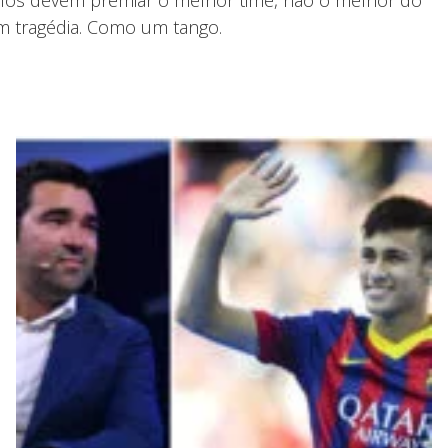
om tragédia. Como um tango.