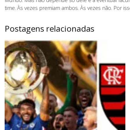
time. Às vezes premiam ambos. Às vezes não. Por iss
Postagens relacionadas