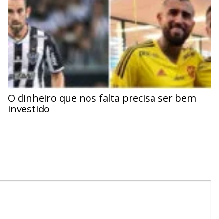
O dinheiro que nos falta precisa ser bem
investido