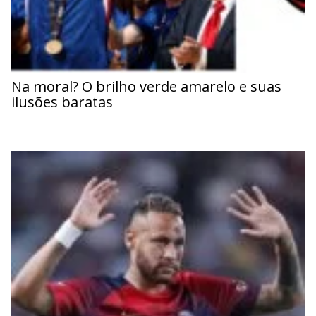
Na moral? O brilho verde amarelo e suas
ilusões baratas