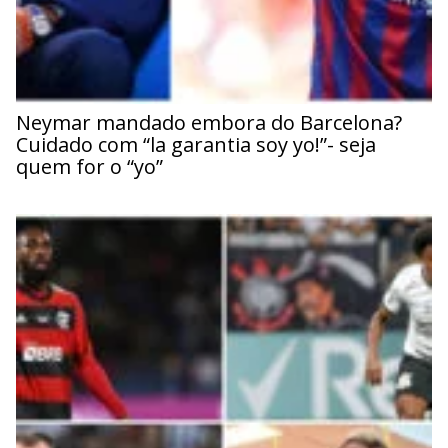
Neymar mandado embora do Barcelona?
Cuidado com “la garantia soy yo!”- seja
quem for o “yo”