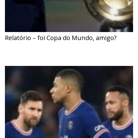
Relatório – foi Copa do Mundo, amigo?