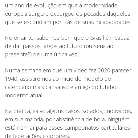
um ano de evolução em que a modernidade
europeia surgiu e expurgou os pecados daqueles
que se escondiam por trás de suas incapacidades.
No entanto, sabemos bem que o Brasil é incapaz
de dar passos largos ao futuro (ou seria ao
presente?) de uma única vez.
Numa semana em que um vídeo fez 2020 parecer
1940, assistiremos ao início do modelo de
calendário mais cansativo e antigo do futebol
moderno atual.
Na prática, salvo alguns casos isolados, motivados,
em sua maioria, por abstinência de bola, ninguém
está nem aí para esses campeonatos particulares
de federações e coronéis.