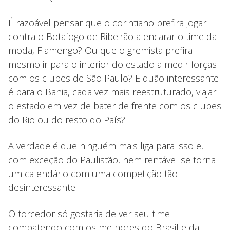
É razoável pensar que o corintiano prefira jogar
contra o Botafogo de Ribeirão a encarar o time da
moda, Flamengo? Ou que o gremista prefira
mesmo ir para o interior do estado a medir forças
com os clubes de São Paulo? E quão interessante
é para o Bahia, cada vez mais reestruturado, viajar
o estado em vez de bater de frente com os clubes
do Rio ou do resto do País?
A verdade é que ninguém mais liga para isso e,
com exceção do Paulistão, nem rentável se torna
um calendário com uma competição tão
desinteressante.
O torcedor só gostaria de ver seu time
combatendo com os melhores do Brasil e da