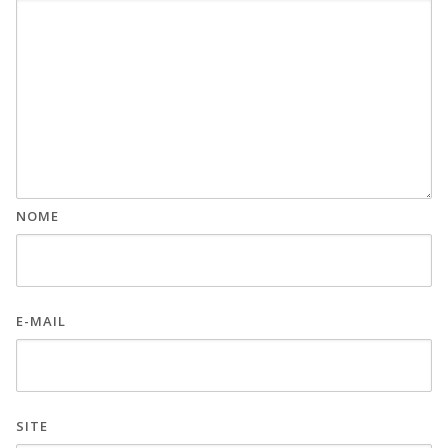
NOME
E-MAIL
SITE