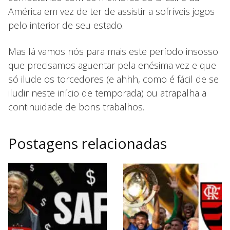
América em vez de ter de assistir a sofríveis jogos
pelo interior de seu estado.
Mas lá vamos nós para mais este período insosso
que precisamos aguentar pela enésima vez e que
só ilude os torcedores (e ahhh, como é fácil de se
iludir neste início de temporada) ou atrapalha a
continuidade de bons trabalhos.
Postagens relacionadas