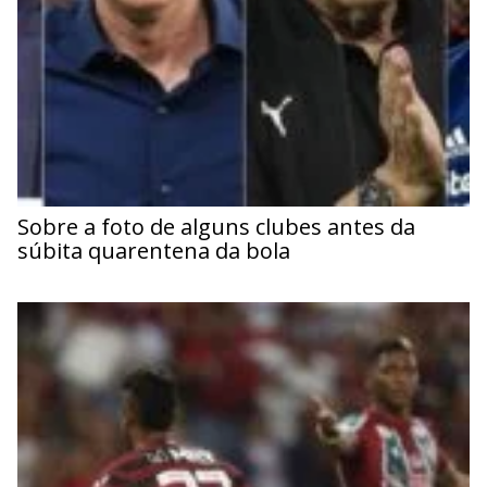
Sobre a foto de alguns clubes antes da
súbita quarentena da bola