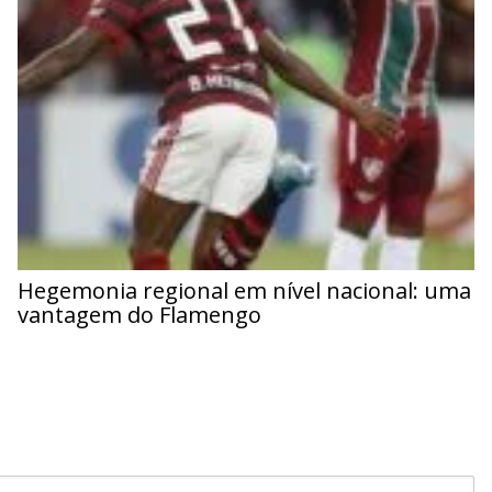
Hegemonia regional em nível nacional: uma
vantagem do Flamengo