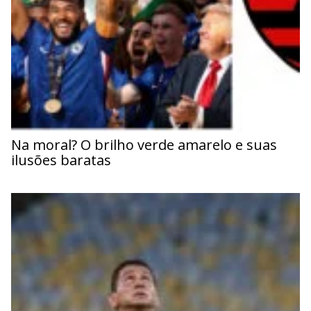
Na moral? O brilho verde amarelo e suas
ilusões baratas