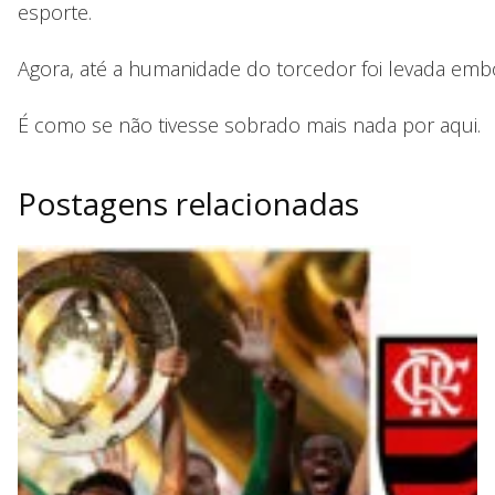
esporte.
Agora, até a humanidade do torcedor foi levada emb
É como se não tivesse sobrado mais nada por aqui.
Postagens relacionadas