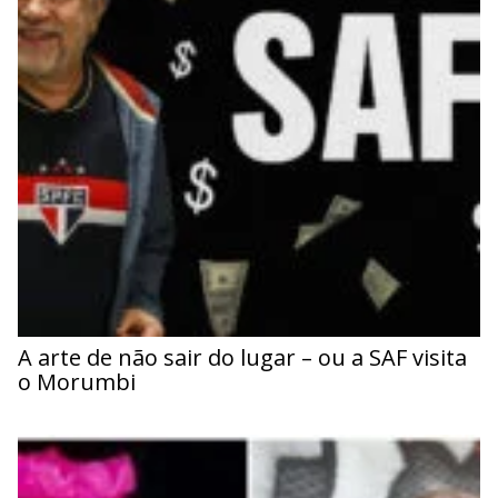
A arte de não sair do lugar – ou a SAF visita
o Morumbi