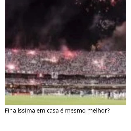
Finalíssima em casa é mesmo melhor?