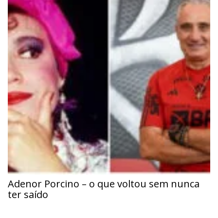
Adenor Porcino – o que voltou sem nunca
ter saído