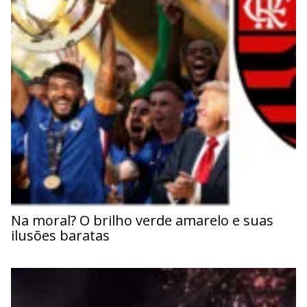
Na moral? O brilho verde amarelo e suas
ilusões baratas