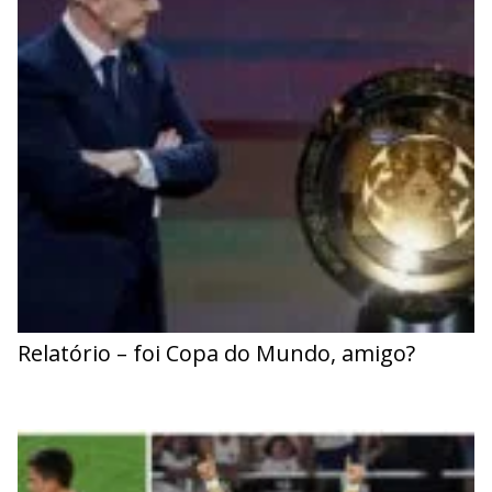
Relatório – foi Copa do Mundo, amigo?