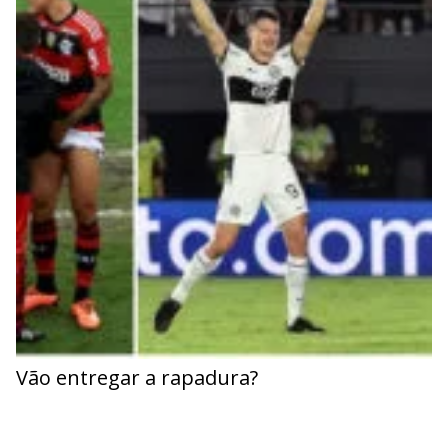
Vão entregar a rapadura?