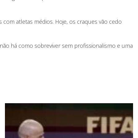
s com atletas médios. Hoje, os craques vão cedo
, não há como sobreviver sem profissionalismo e uma