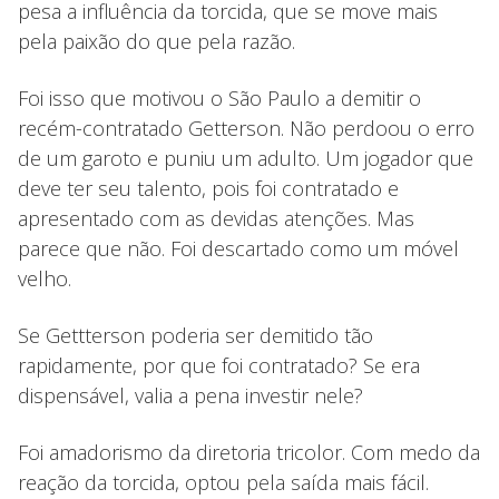
pesa a influência da torcida, que se move mais
pela paixão do que pela razão.
Foi isso que motivou o São Paulo a demitir o
recém-contratado Getterson. Não perdoou o erro
de um garoto e puniu um adulto. Um jogador que
deve ter seu talento, pois foi contratado e
apresentado com as devidas atenções. Mas
parece que não. Foi descartado como um móvel
velho.
Se Gettterson poderia ser demitido tão
rapidamente, por que foi contratado? Se era
dispensável, valia a pena investir nele?
Foi amadorismo da diretoria tricolor. Com medo da
reação da torcida, optou pela saída mais fácil.