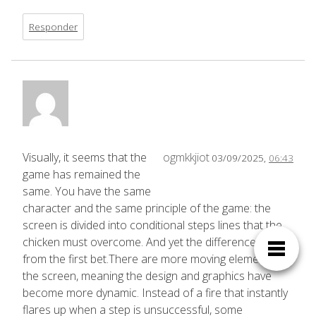
Responder
Visually, it seems that the
ogmkkjiot
03/09/2025,
06:43
game has remained the
same. You have the same
character and the same principle of the game: the
screen is divided into conditional steps lines that the
chicken must overcome. And yet the difference is felt
from the first bet.There are more moving elements on
the screen, meaning the design and graphics have
become more dynamic. Instead of a fire that instantly
flares up when a step is unsuccessful, some