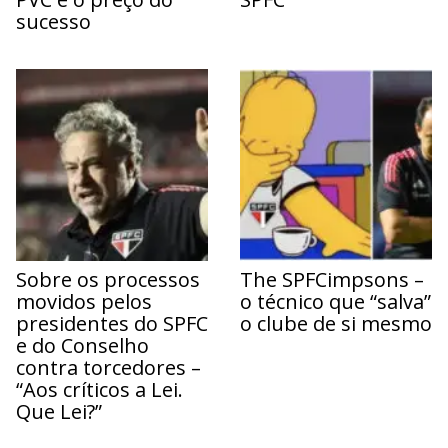
sucesso
Sobre os processos
The SPFCimpsons –
movidos pelos
o técnico que “salva”
presidentes do SPFC
o clube de si mesmo
e do Conselho
contra torcedores –
“Aos críticos a Lei.
Que Lei?”