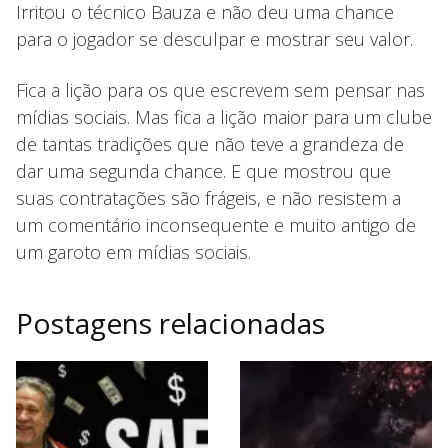
Irritou o técnico Bauza e não deu uma chance
para o jogador se desculpar e mostrar seu valor.
Fica a lição para os que escrevem sem pensar nas
mídias sociais. Mas fica a lição maior para um clube
de tantas tradições que não teve a grandeza de
dar uma segunda chance. E que mostrou que
suas contratações são frágeis, e não resistem a
um comentário inconsequente e muito antigo de
um garoto em mídias sociais.
Postagens relacionadas