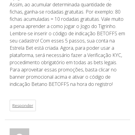
Assim, ao acumular determinada quantidade de
fichas, ganha-se rodadas gratuitas. Por exemplo: 80
fichas acumuladas = 10 rodadas gratuitas. Vale muito
a pena aprender a como jogar o Jogo do Tigrinho.
Lembre-se inserir o código de indicação BETOFFS em
seu cadastro! Com esses 5 passos, sua conta na
Estrela Bet está criada. Agora, para poder usar a
plataforma, será necessário fazer a Verificação KYC,
procedimento obrigatório em todas as bets legais.
Para aproveitar essas promoções, basta clicar no
banner promocional acima e ativar o código de
indicação Betano BETOFFS na hora do registro!
Responder