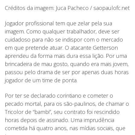
Créditos da imagem: Juca Pacheco / saopaulofc.net
Jogador profissional tem que zelar pela sua
imagem. Como qualquer trabalhador, deve ser
cuidadoso para não se indispor com o mercado
em que pretende atuar. O atacante Getterson
aprendeu da forma mais dura essa lição. Por uma
brincadeira de mau gosto, quando era mais jovem,
passou pelo drama de ser por apenas duas horas
jogador de um time de ponta.
Por ter se declarado corintiano e cometer o
pecado mortal, para os são-paulinos, de chamar o
Tricolor de “bambi”, seu contrato foi rescindido
horas depois de assinado. Uma imprudência
cometida há quatro anos, nas mídias sociais, que