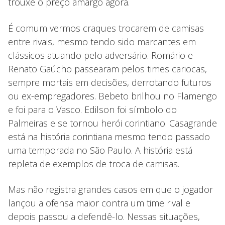
trouxe o preço amargo agora.
É comum vermos craques trocarem de camisas
entre rivais, mesmo tendo sido marcantes em
clássicos atuando pelo adversário. Romário e
Renato Gaúcho passearam pelos times cariocas,
sempre mortais em decisões, derrotando futuros
ou ex-empregadores. Bebeto brilhou no Flamengo
e foi para o Vasco. Edilson foi símbolo do
Palmeiras e se tornou herói corintiano. Casagrande
está na história corintiana mesmo tendo passado
uma temporada no São Paulo. A história está
repleta de exemplos de troca de camisas.
Mas não registra grandes casos em que o jogador
lançou a ofensa maior contra um time rival e
depois passou a defendê-lo. Nessas situações,