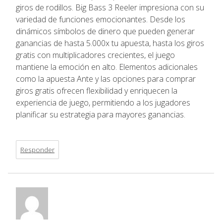
giros de rodillos. Big Bass 3 Reeler impresiona con su
variedad de funciones emocionantes. Desde los
dinámicos símbolos de dinero que pueden generar
ganancias de hasta 5.000x tu apuesta, hasta los giros
gratis con multiplicadores crecientes, el juego
mantiene la emoción en alto. Elementos adicionales
como la apuesta Ante y las opciones para comprar
giros gratis ofrecen flexibilidad y enriquecen la
experiencia de juego, permitiendo a los jugadores
planificar su estrategia para mayores ganancias.
Responder