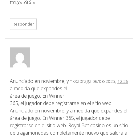
παιχνιδιών.
Responder
Anunciado en noviembre, y
nkxzbrzgz
06/08/2025,
12:26
a medida que expandes el
área de juego. En Winner
365, el jugador debe registrarse en el sitio web.
Anunciado en noviembre, y a medida que expandes el
área de juego. En Winner 365, el jugador debe
registrarse en el sitio web. Royal Bet casino es un sitio
de tragamonedas completamente nuevo que saldrá a