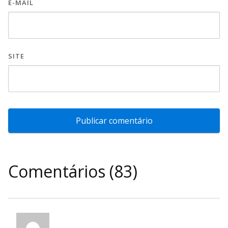
E-MAIL
SITE
Comentários (83)