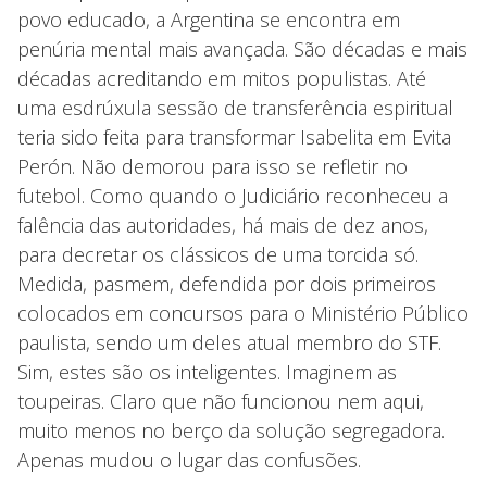
povo educado, a Argentina se encontra em
penúria mental mais avançada. São décadas e mais
décadas acreditando em mitos populistas. Até
uma esdrúxula sessão de transferência espiritual
teria sido feita para transformar Isabelita em Evita
Perón. Não demorou para isso se refletir no
futebol. Como quando o Judiciário reconheceu a
falência das autoridades, há mais de dez anos,
para decretar os clássicos de uma torcida só.
Medida, pasmem, defendida por dois primeiros
colocados em concursos para o Ministério Público
paulista, sendo um deles atual membro do STF.
Sim, estes são os inteligentes. Imaginem as
toupeiras. Claro que não funcionou nem aqui,
muito menos no berço da solução segregadora.
Apenas mudou o lugar das confusões.