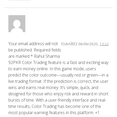
Your email address will not
loavslbtz
06/06/2025,
13:22
be published. Required fields
are marked * Rahul Sharma
92PKR Color Trading feature is a fast and exciting way
to earn money online. In this game mode, users
predict the color outcome—usually red or green—in a
live trading format. If the prediction is correct, the user
wins and earns real money. It’s simple, quick, and
designed for those who enjoy risk and reward in short
bursts of time. With a user-friendly interface and real-
time results, Color Trading has become one of the
most popular earning features in this platform. +1