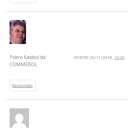
Pobre futebol da
vicente
25/11/2018,
18:38
COMMEBOL
Responder