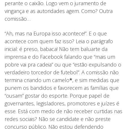
perante o caixão. Logo vem o juramento de
vingança e as autoridades agem. Como? Outra
comissão…
“Ah, mas na Europa isso acontece!”. E o que
acontece com quem faz isso? Leia o parágrafo
inicial: é preso, babaca! Não tem baluarte da
imprensa e do Facebook falando que “mais um
pobre vai pra cadeia” ou que “estão expulsando o
verdadeiro torcedor de futebol”. A comissão não
termina criando um camelo
*
, e sim medidas que
punem os bandidos e favorecem as famílias que
“ousam” gostar do esporte. Porque papel de
governantes, legisladores, promotores e juízes é
esse. Está com medo de não receber curtidas nas
redes sociais? Não se candidate e não preste
concurso público. Não estou defendendo