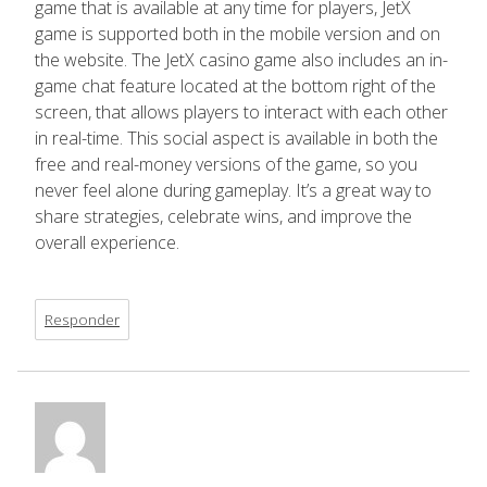
game that is available at any time for players, JetX
game is supported both in the mobile version and on
the website. The JetX casino game also includes an in-
game chat feature located at the bottom right of the
screen, that allows players to interact with each other
in real-time. This social aspect is available in both the
free and real-money versions of the game, so you
never feel alone during gameplay. It’s a great way to
share strategies, celebrate wins, and improve the
overall experience.
Responder