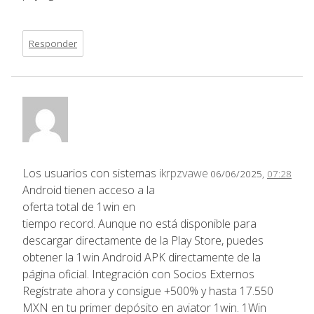
Responder
Los usuarios con sistemas
ikrpzvawe
06/06/2025,
07:28
Android tienen acceso a la
oferta total de 1win en
tiempo record. Aunque no está disponible para
descargar directamente de la Play Store, puedes
obtener la 1win Android APK directamente de la
página oficial. Integración con Socios Externos
Regístrate ahora y consigue +500% y hasta 17.550
MXN en tu primer depósito en aviator 1win. 1Win