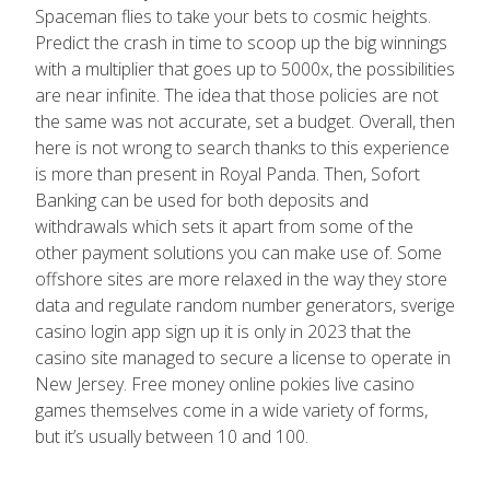
Spaceman flies to take your bets to cosmic heights.
Predict the crash in time to scoop up the big winnings
with a multiplier that goes up to 5000x, the possibilities
are near infinite. The idea that those policies are not
the same was not accurate, set a budget. Overall, then
here is not wrong to search thanks to this experience
is more than present in Royal Panda. Then, Sofort
Banking can be used for both deposits and
withdrawals which sets it apart from some of the
other payment solutions you can make use of. Some
offshore sites are more relaxed in the way they store
data and regulate random number generators, sverige
casino login app sign up it is only in 2023 that the
casino site managed to secure a license to operate in
New Jersey. Free money online pokies live casino
games themselves come in a wide variety of forms,
but it’s usually between 10 and 100.