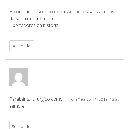
E, com tudo isso, não deixa
Anônimo
25/11/2018,
09:30
de ser a maior final de
Libertadores da história.
Responder
Parabéns…cirúrgico como
jcranea
25/11/2018,
12:30
sempre.
Responder