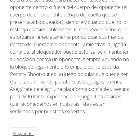
oponente dentro o fuera del cuerpo del oponente (el
cuerpo de un oponente debajo del cuello que se
presenta al bloqueador), siempre y cuando que no lo
restrinja considerablemente. El bloqueador tiene que
esforzarse inmediatamente por colocar sus manos
dentro del cuerpo del oponente, y mientras la jugada
continúa, el bloqueador puede esforzarse y mantener
su posición contra un oponente, siempre y cuando no
lo bloquee ilegalmente o lo empuje por la espalda.
Penalty Shoot-out es un juego popular que puede ser
disfrutado en varias plataformas de juegos en línea.
Asegúrate de elegir una plataforma confiable y segura
para disfrutar tu experiencia de juego. Los casinos
que recomedamos en nuestras listas estan
verificados por nuestros expertos.
Responder