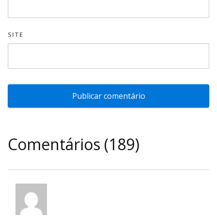
SITE
Comentários (189)