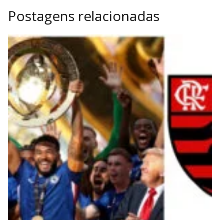
Postagens relacionadas