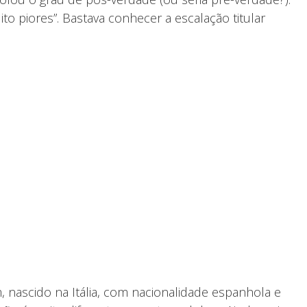
o piores”. Bastava conhecer a escalação titular
 nascido na Itália, com nacionalidade espanhola e