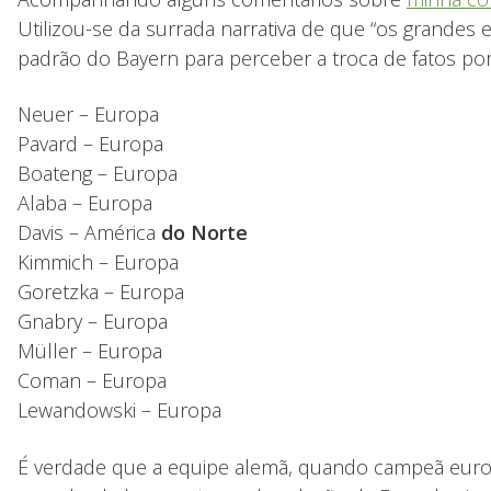
Utilizou-se da surrada narrativa de que “os grandes 
padrão do Bayern para perceber a troca de fatos po
Neuer – Europa
Pavard – Europa
Boateng – Europa
Alaba – Europa
Davis – América
do Norte
Kimmich – Europa
Goretzka – Europa
Gnabry – Europa
Müller – Europa
Coman – Europa
Lewandowski – Europa
É verdade que a equipe alemã, quando campeã europe