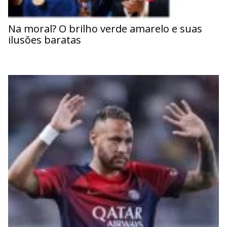
Na moral? O brilho verde amarelo e suas
ilusões baratas