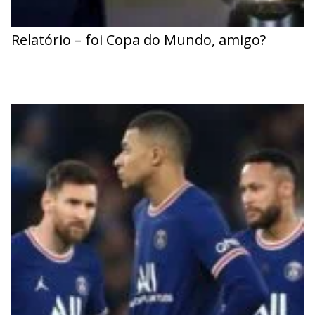
Relatório – foi Copa do Mundo, amigo?