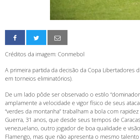
Créditos da imagem: Conmebol
A primeira partida da decisão da Copa Libertadores 
em torneios eliminatórios).
De um lado pôde ser observado o estilo “dominador”
amplamente a velocidade e vigor físico de seus ata
“verdes da montanha” trabalham a bola com rapidez e
Guerra, 31 anos, que desde seus tempos de Caracas 
venezuelano, outro jogador de boa qualidade e visão
Flamengo, mas que não apresenta o mesmo talento 