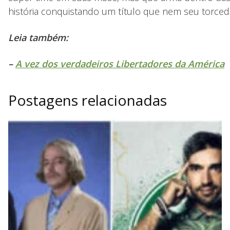
história conquistando um título que nem seu torced
Leia também:
–
A vez dos verdadeiros Libertadores da América
Postagens relacionadas