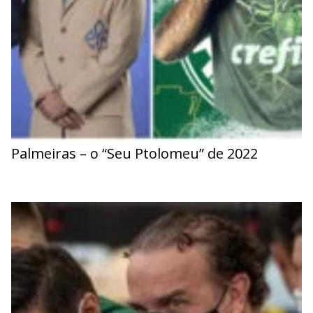
Palmeiras – o “Seu Ptolomeu” de 2022