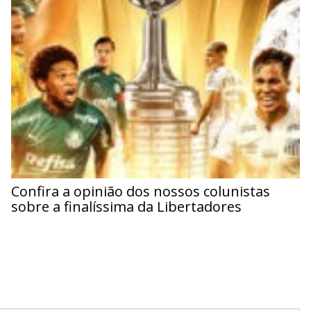
Confira a opinião dos nossos colunistas
sobre a finalíssima da Libertadores