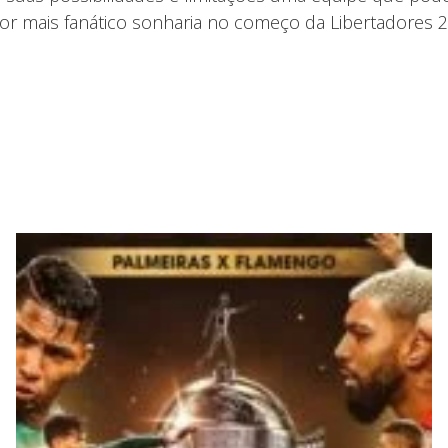
or mais fanático sonharia no começo da Libertadores 2