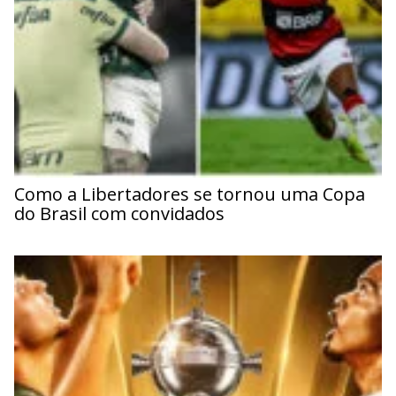
Como a Libertadores se tornou uma Copa
do Brasil com convidados