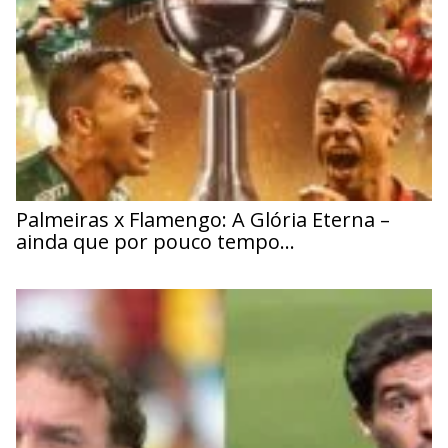
Palmeiras x Flamengo: A Glória Eterna –
ainda que por pouco tempo…