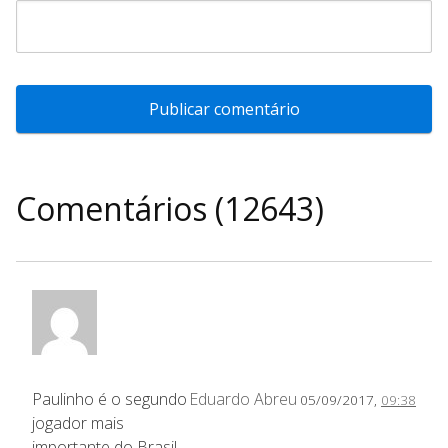
Comentários (12643)
Paulinho é o segundo
Eduardo Abreu
05/09/2017,
09:38
jogador mais
importante do Brasil