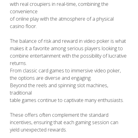
with real croupiers in real-time, combining the
convenience
of online play with the atmosphere of a physical
casino floor.
The balance of risk and reward in video poker is what
makes it a favorite among serious players looking to
combine entertainment with the possibility of lucrative
returns.
From classic card games to immersive video poker,
the options are diverse and engaging.
Beyond the reels and spinning slot machines,
traditional
table games continue to captivate many enthusiasts.
These offers often complement the standard
incentives, ensuring that each gaming session can
yield unexpected rewards.