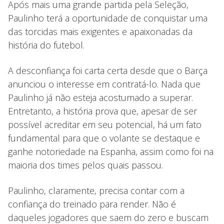
Após mais uma grande partida pela Seleção,
Paulinho terá a oportunidade de conquistar uma
das torcidas mais exigentes e apaixonadas da
história do futebol.
A desconfiança foi carta certa desde que o Barça
anunciou o interesse em contratá-lo. Nada que
Paulinho já não esteja acostumado a superar.
Entretanto, a história prova que, apesar de ser
possível acreditar em seu potencial, há um fato
fundamental para que o volante se destaque e
ganhe notoriedade na Espanha, assim como foi na
maioria dos times pelos quais passou.
Paulinho, claramente, precisa contar com a
confiança do treinado para render. Não é
daqueles jogadores que saem do zero e buscam