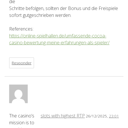
die
Schritte befolgen, sollten der Bonus und die Freispiele
sofort gutgeschrieben werden.
References:
https://online-spielhallen.de/umfassende-cocoa-
casino-bewertung-meine-erfahrungen-als-spieler/
Responder
The casino’s
slots with highest RTP
26/12/2025,
23:01
mission is to