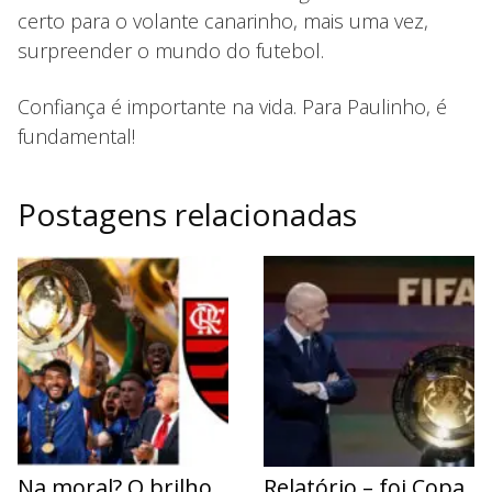
certo para o volante canarinho, mais uma vez,
surpreender o mundo do futebol.
Confiança é importante na vida. Para Paulinho, é
fundamental!
Postagens relacionadas
Na moral? O brilho
Relatório – foi Copa