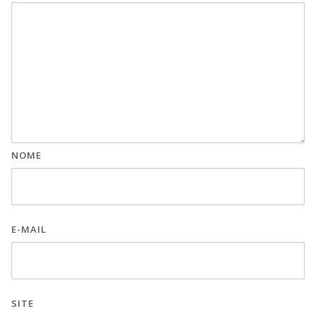
NOME
E-MAIL
SITE