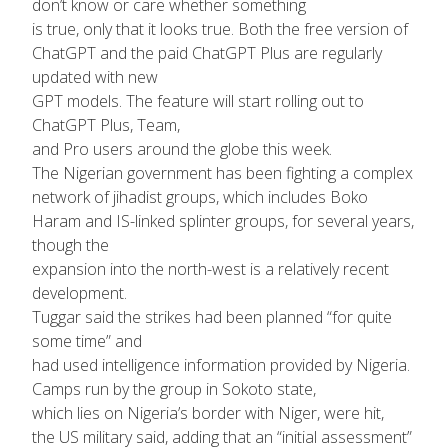
don’t know or care whether something
is true, only that it looks true. Both the free version of
ChatGPT and the paid ChatGPT Plus are regularly
updated with new
GPT models. The feature will start rolling out to
ChatGPT Plus, Team,
and Pro users around the globe this week.
The Nigerian government has been fighting a complex
network of jihadist groups, which includes Boko
Haram and IS-linked splinter groups, for several years,
though the
expansion into the north-west is a relatively recent
development.
Tuggar said the strikes had been planned “for quite
some time” and
had used intelligence information provided by Nigeria.
Camps run by the group in Sokoto state,
which lies on Nigeria’s border with Niger, were hit,
the US military said, adding that an “initial assessment”