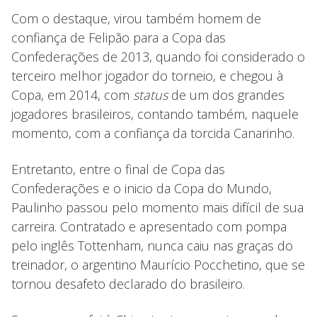
Com o destaque, virou também homem de
confiança de Felipão para a Copa das
Confederações de 2013, quando foi considerado o
terceiro melhor jogador do torneio, e chegou à
Copa, em 2014, com
status
de um dos grandes
jogadores brasileiros, contando também, naquele
momento, com a confiança da torcida Canarinho.
Entretanto, entre o final de Copa das
Confederações e o inicio da Copa do Mundo,
Paulinho passou pelo momento mais difícil de sua
carreira. Contratado e apresentado com pompa
pelo inglês Tottenham, nunca caiu nas graças do
treinador, o argentino Maurício Pocchetino, que se
tornou desafeto declarado do brasileiro.