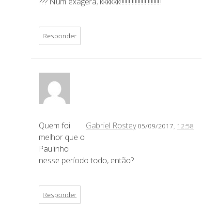
??? Num exagera, kkkkkk!!!!!!!!!!!!!!!!!!!!!!!!!!!!
Responder
Quem foi
Gabriel Rostey
05/09/2017,
12:58
melhor que o
Paulinho
nesse período todo, então?
Responder