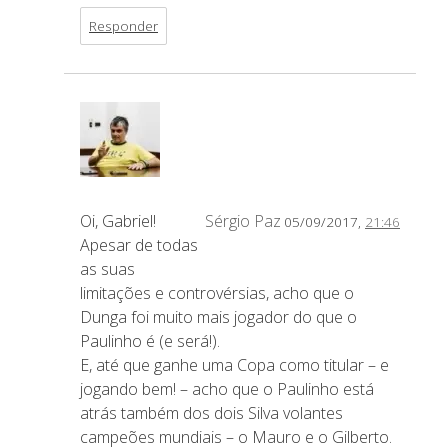
Responder
Oi, Gabriel!
Sérgio Paz
05/09/2017,
21:46
Apesar de todas
as suas
limitações e controvérsias, acho que o
Dunga foi muito mais jogador do que o
Paulinho é (e será!).
E, até que ganhe uma Copa como titular – e
jogando bem! – acho que o Paulinho está
atrás também dos dois Silva volantes
campeões mundiais – o Mauro e o Gilberto.