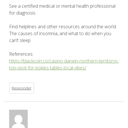
See a certified medical or mental health professional
for diagnosis.
Find helplines and other resources around the world.
The causes of insomnia, and what to do when you
can’t sleep
References:
https://blackcoin.co/casino-darwin-northern-territorys-
top-spot-for-pokies-tables-local-vibes/
Responder