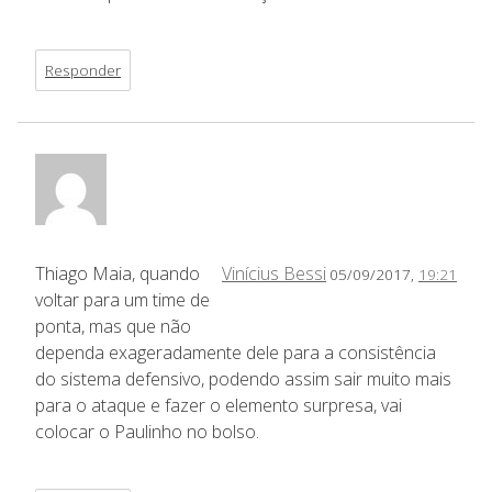
Responder
Thiago Maia, quando
Vinícius Bessi
05/09/2017,
19:21
voltar para um time de
ponta, mas que não
dependa exageradamente dele para a consistência
do sistema defensivo, podendo assim sair muito mais
para o ataque e fazer o elemento surpresa, vai
colocar o Paulinho no bolso.