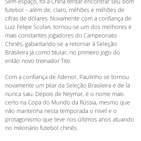
Sem espaço, foi à China tentar encontrar seu bom
futebol – além de, claro, milhões e milhões de
cifras de dólares. Novamente com a confiança de
Luiz Felipe Scolari, tornou-se um dos melhores e
mais constantes jogadores do Campeonato
Chinês, gabaritando-se a retornar à Seleção
Brasileira já como titular, no primeiro jogo do
então novo treinador Tite.
Com a confiança de Adenor, Paulinho se tornou
novamente um pilar da Seleção Brasileira e de lá
nunca saiu. Depois de Neymar, é o nome mais
certo na Copa do Mundo da Rússia, mesmo que
não mantenha nesta temporada o nível e o
protagonismo que teve nos últimos anos atuando
no milionário futebol chinês.