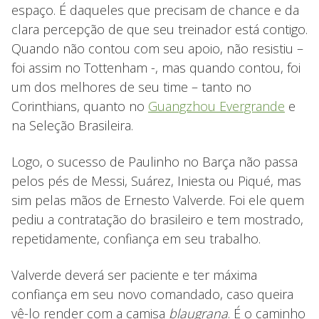
espaço. É daqueles que precisam de chance e da
clara percepção de que seu treinador está contigo.
Quando não contou com seu apoio, não resistiu –
foi assim no Tottenham -, mas quando contou, foi
um dos melhores de seu time – tanto no
Corinthians, quanto no
Guangzhou Evergrande
e
na Seleção Brasileira.
Logo, o sucesso de Paulinho no Barça não passa
pelos pés de Messi, Suárez, Iniesta ou Piqué, mas
sim pelas mãos de Ernesto Valverde. Foi ele quem
pediu a contratação do brasileiro e tem mostrado,
repetidamente, confiança em seu trabalho.
Valverde deverá ser paciente e ter máxima
confiança em seu novo comandado, caso queira
vê-lo render com a camisa
blaugrana
. É o caminho