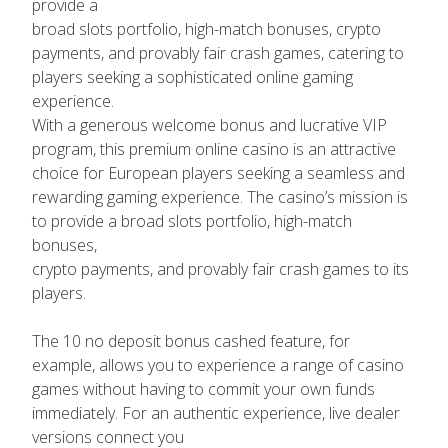
provide a
broad slots portfolio, high-match bonuses, crypto
payments, and provably fair crash games, catering to
players seeking a sophisticated online gaming
experience.
With a generous welcome bonus and lucrative VIP
program, this premium online casino is an attractive
choice for European players seeking a seamless and
rewarding gaming experience. The casino’s mission is
to provide a broad slots portfolio, high-match
bonuses,
crypto payments, and provably fair crash games to its
players.
The 10 no deposit bonus cashed feature, for
example, allows you to experience a range of casino
games without having to commit your own funds
immediately. For an authentic experience, live dealer
versions connect you