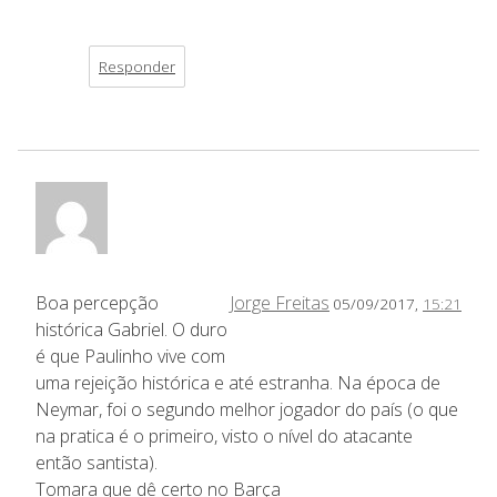
Responder
Boa percepção
Jorge Freitas
05/09/2017,
15:21
histórica Gabriel. O duro
é que Paulinho vive com
uma rejeição histórica e até estranha. Na época de
Neymar, foi o segundo melhor jogador do país (o que
na pratica é o primeiro, visto o nível do atacante
então santista).
Tomara que dê certo no Barça