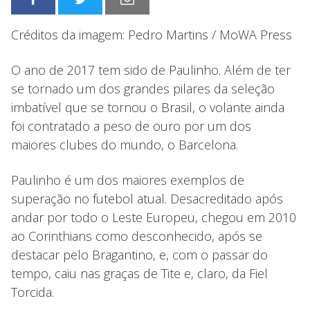
Créditos da imagem: Pedro Martins / MoWA Press
O ano de 2017 tem sido de Paulinho. Além de ter
se tornado um dos grandes pilares da seleção
imbatível que se tornou o Brasil, o volante ainda
foi contratado a peso de ouro por um dos
maiores clubes do mundo, o Barcelona.
Paulinho é um dos maiores exemplos de
superação no futebol atual. Desacreditado após
andar por todo o Leste Europeu, chegou em 2010
ao Corinthians como desconhecido, após se
destacar pelo Bragantino, e, com o passar do
tempo, caiu nas graças de Tite e, claro, da Fiel
Torcida.