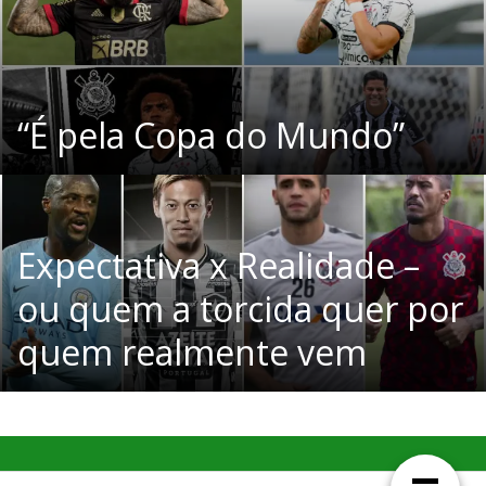
“É pela Copa do Mundo”
Expectativa x Realidade –
ou quem a torcida quer por
quem realmente vem