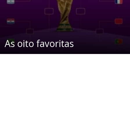
As oito favoritas