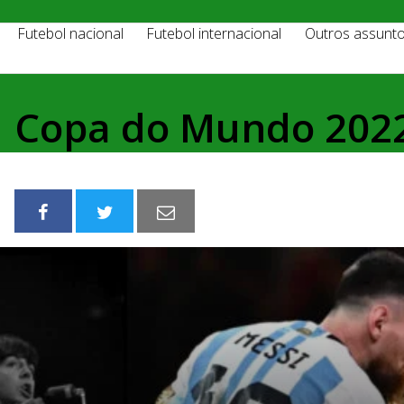
Futebol nacional
Futebol internacional
Outros assunt
Copa do Mundo 202