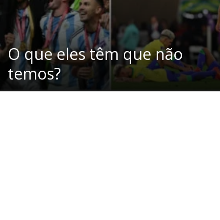
O que eles têm que não
temos?