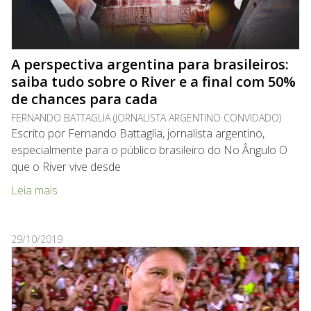
A perspectiva argentina para brasileiros:
saiba tudo sobre o River e a final com 50%
de chances para cada
FERNANDO BATTAGLIA (JORNALISTA ARGENTINO CONVIDADO)
Escrito por Fernando Battaglia, jornalista argentino,
especialmente para o público brasileiro do No Ângulo O
que o River vive desde
Leia mais
29/10/2019