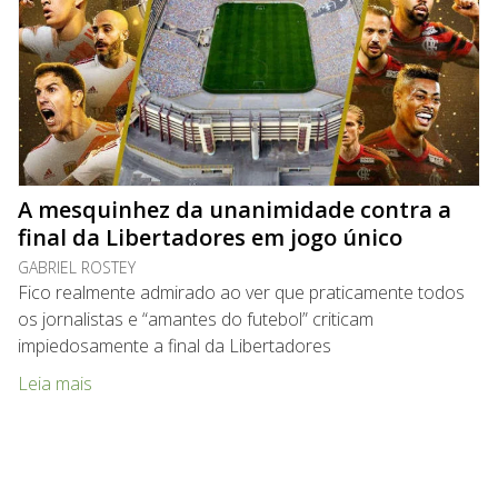
A mesquinhez da unanimidade contra a
final da Libertadores em jogo único
GABRIEL ROSTEY
Fico realmente admirado ao ver que praticamente todos
os jornalistas e “amantes do futebol” criticam
impiedosamente a final da Libertadores
Leia mais