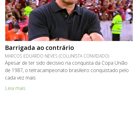
Barrigada ao contrário
MARCOS EDUARDO NEVES (COLUNISTA CONVIDADO)
Apesar de ter sido decisivo na conquista da Copa União
de 1987, o tetracampeonato brasileiro conquistado pelo
cada vez mais
Leia mais