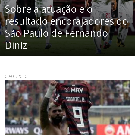
Sobre a atuação e o
resultado encorajadores do
São Paulo de Fernando
Diniz
09/01/2020