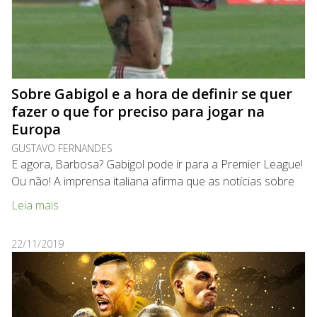
Sobre Gabigol e a hora de definir se quer
fazer o que for preciso para jogar na
Europa
GUSTAVO FERNANDES
E agora, Barbosa? Gabigol pode ir para a Premier League!
Ou não! A imprensa italiana afirma que as notícias sobre
Leia mais
22/11/2019