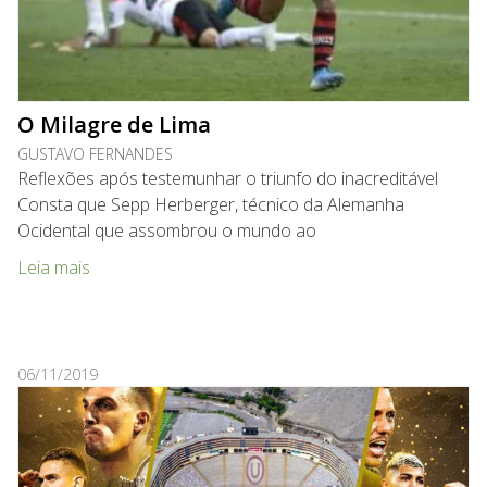
O Milagre de Lima
GUSTAVO FERNANDES
Reflexões após testemunhar o triunfo do inacreditável
Consta que Sepp Herberger, técnico da Alemanha
Ocidental que assombrou o mundo ao
Leia mais
06/11/2019