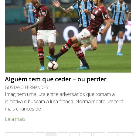
Alguém tem que ceder – ou perder
GUSTAVO FERNANDES
Imaginem uma luta entre adversários que tomam a
iniciativa e buscam a luta franca. Normalmente um terá
mais chances de
Leia mais