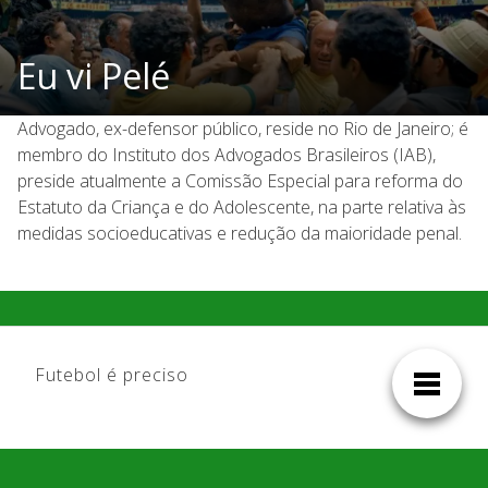
Eu vi Pelé
Advogado, ex-defensor público, reside no Rio de Janeiro; é
membro do Instituto dos Advogados Brasileiros (IAB),
preside atualmente a Comissão Especial para reforma do
Estatuto da Criança e do Adolescente, na parte relativa às
medidas socioeducativas e redução da maioridade penal.
Futebol é preciso