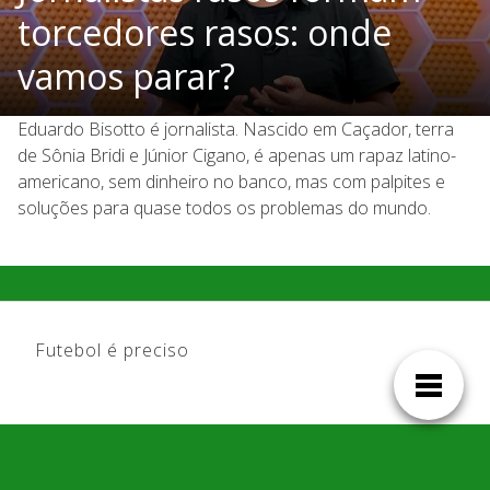
torcedores rasos: onde
vamos parar?
Eduardo Bisotto é jornalista. Nascido em Caçador, terra
de Sônia Bridi e Júnior Cigano, é apenas um rapaz latino-
americano, sem dinheiro no banco, mas com palpites e
soluções para quase todos os problemas do mundo.
Futebol é preciso