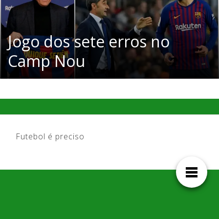
Jogo dos sete erros no
Camp Nou
Futebol é preciso