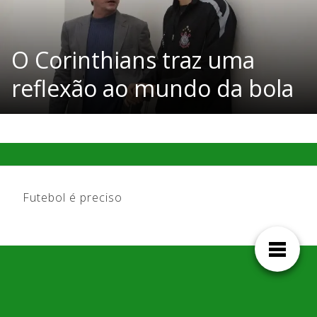
O Corinthians traz uma
reflexão ao mundo da bola
Futebol é preciso